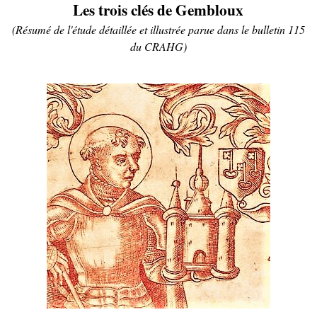
Les trois clés de Gembloux
(Résumé de l'étude détaillée et illustrée parue dans le bulletin 115
du CRAHG)