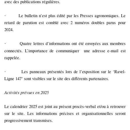
avec des publications régulières.
Le bulletin n’est plus édité par les Presses agronomiques. Le
·
retard de parution est comblé avec 2 numéros doubles parus pour
2024.
Quatre lettres d’informations ont été envoyées aux membres
·
connectés. L’importance de communiquer
une adresse e-mail est
rappelée.
Les panneaux présentés lors de l’exposition sur le ‘Ravel-
·
Ligne 147’ sont visibles sur le site des différents partenaires.
Activités prévues en 2025
Le calendrier 2025 est joint au présent procès-verbal et/ou à retrouver
sur le site. Les informations précises et organisationnelles seront
progressivement transmises.