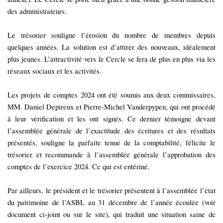
des administrateurs.
Le trésorier souligne l’érosion du nombre de membres depuis
quelques années. La solution est d’attirer des nouveaux, idéalement
plus jeunes. L’attractivité vers le Cercle se fera de plus en plus via les
réseaux sociaux et les activités.
Les projets de comptes 2024 ont été soumis aux deux commissaires,
MM. Daniel Depireux et Pierre-Michel Vanderpypen, qui ont procédé
à leur vérification et les ont signés. Ce dernier témoigne devant
l’assemblée générale de l’exactitude des écritures et des résultats
présentés, souligne la parfaite tenue de la comptabilité, félicite le
trésorier et
recommande à l’assemblée générale l’approbation des
comptes de l’exercice 2024. Ce qui est entériné.
Par ailleurs, le président et le trésorier présentent à l’assemblée l’état
du patrimoine de l’ASBL au 31 décembre de l’année écoulée (voir
document ci-joint ou sur le site), qui traduit
une situation saine de