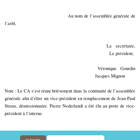
Au nom de l’assemblée générale de
l’asbl,
La secrétaire,
Le président,
Véronique Gourdin
Jacques Mignon
Note : Le CA s’est réuni brièvement dans la continuité de l’assemblée
générale afin d’élire un vice-président en remplacement de Jean-Paul
Straus, démissionnaire.
Pierre Nederlandt a été élu au poste de vice-
président à l’interne.
rechercher