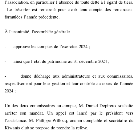
l’association, en particulier l’absence de toute dette à l’égard de tiers.
Le trésorier est remercié pour avoir tenu compte des remarques
formulées l’année précédente.
À l'unanimité, l'assemblée générale
approuve les comptes de l’exercice 2024 ;
-
ainsi que l’état du patrimoine au 31 décembre 2024 ;
-
donne décharge aux administrateurs et aux commissaires,
-
respectivement pour leur gestion et leur contrôle au cours de l’année
2024 ;
Un des deux commissaires au compte, M. Daniel Depireux souhaite
arrêter son mandat. Un appel est lancé par le président vers
l’assistance. M. Philippe Willocq, ancien comptable et secrétaire du
Kiwanis club se propose de prendre la relève.