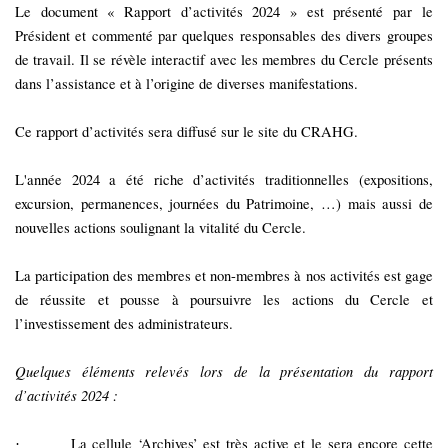
Le document « Rapport d’activités 2024 » est présenté par le
Président et commenté par quelques responsables des divers groupes
de travail. Il se révèle interactif avec les membres du Cercle présents
dans l’assistance et à l’origine de diverses manifestations.
Ce rapport d’activités sera diffusé sur le site du CRAHG.
L'année 2024 a été riche d’activités traditionnelles (expositions,
excursion, permanences, journées du Patrimoine, …) mais aussi de
nouvelles actions soulignant la vitalité du Cercle.
La participation des membres et non-membres à nos activités est gage
de réussite et pousse à poursuivre les actions du Cercle et
l’investissement des administrateurs.
Quelques éléments relevés lors de la présentation du rapport
d’activités 2024 :
La cellule ‘Archives’ est très active et le sera encore cette
·