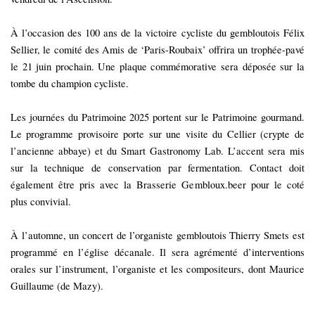
À l’occasion des 100 ans de la victoire cycliste du gembloutois Félix
Sellier, le comité des Amis de ‘Paris-Roubaix’ offrira un trophée-pavé
le 21 juin prochain. Une plaque commémorative sera déposée sur la
tombe du champion cycliste.
Les journées du Patrimoine 2025 portent sur le Patrimoine gourmand.
Le programme provisoire porte sur une visite du Cellier (crypte de
l’ancienne abbaye) et du Smart Gastronomy Lab. L’accent sera mis
sur la technique de conservation par fermentation. Contact doit
également être pris avec la Brasserie Gembloux.beer pour le coté
plus convivial.
À l’automne, un concert de l’organiste gembloutois Thierry Smets est
programmé en l’église décanale. Il sera agrémenté d’interventions
orales sur l’instrument, l’organiste et les compositeurs, dont Maurice
Guillaume (de Mazy).