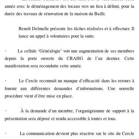
année avec le déménagement des locaux vers un lieu à définir, pour la
durée des travaux de rénovation de la maison du Bailli.
Benoît Delmelle présente les tâches réalisées et à effectuer. Il
lance un appel à volontaires pour la suite.
La cellule ‘Généalogie’ voit une augmentation de ses membres
·
depuis la porte ouverte du CRAHG de l’an dernier. Cette
manifestation sera reconduite cette année.
Le Cercle reconnaît un manque d’efficacité dans les retours à
·
fournir aux différentes demandes d’informations. Une nouvelle
procédure vient d’être mise en place.
À
la demande d’un membre, l’organigramme de support à la
·
présentation sera déposé et rendu accessible à toutes et tous.
La communication devient plus réactive sur le site du Cercle
·