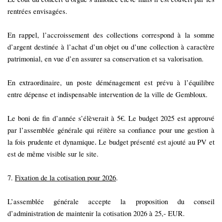
rentrées envisagées.
En rappel, l’accroissement des collections correspond à la somme
d’argent destinée à l’achat d’un objet ou d’une collection à caractère
patrimonial, en vue d’en assurer sa conservation et sa valorisation.
En extraordinaire, un poste déménagement est prévu à l’équilibre
entre dépense et indispensable intervention de la ville de Gembloux.
Le boni de fin d’année s’élèverait à 5€. Le budget 2025 est approuvé
par l’assemblée générale qui réitère sa confiance pour une gestion à
la fois prudente et dynamique
Le budget présenté est ajouté au PV et
.
est de même visible sur le site.
7.
Fixation de la cotisation pour 2026
.
L’assemblée générale accepte la proposition du conseil
d’administration de maintenir la cotisation 2026 à 25,- EUR.