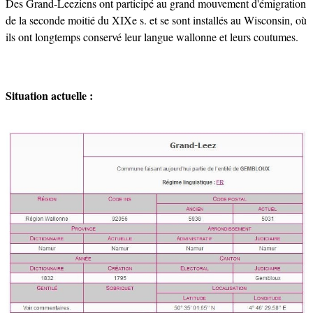
Des Grand-Leeziens ont participé au grand mouvement d'émigration
de la seconde moitié du XIXe s. et se sont installés au Wisconsin, où
ils ont longtemps conservé leur langue wallonne et leurs coutumes.
Situation actuelle :