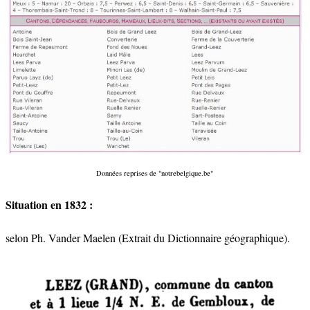
Données reprises de "notrebelgique.be"
Situation en 1832 :
selon Ph. Vander Maelen (Extrait du Dictionnaire géographique).