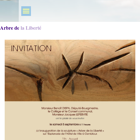
Arbre de la Liberté