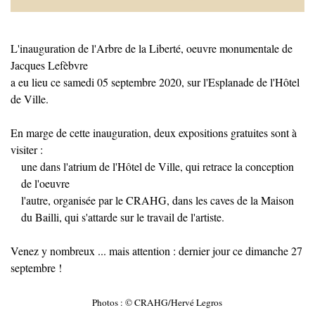
L'inauguration de l'Arbre de la Liberté, oeuvre monumentale de
Jacques Lefèbvre
a eu lieu
ce samedi 05 septembre 2020, sur l'Esplanade de l'Hôtel
de Ville.
En marge de cette inauguration, deux expositions gratuites sont à
visiter :
une dans l'atrium de l'Hôtel de Ville, qui retrace la conception
de l'oeuvre
l'autre, organisée par le CRAHG, dans les caves de la Maison
du Bailli, qui s'attarde sur le travail de l'artiste.
Venez y nombreux ... mais attention : dernier jour ce dimanche 27
septembre !
Photos : © CRAHG/Hervé Legros