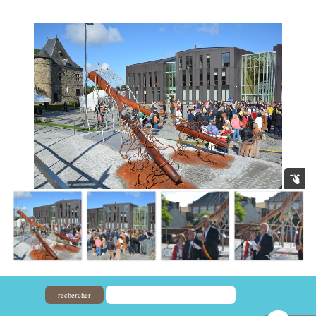
rechercher