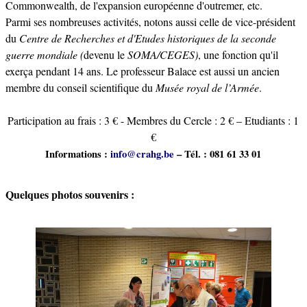
Commonwealth, de l'expansion européenne d'outremer, etc.
Parmi ses nombreuses activités, notons aussi celle de vice-président
du
Centre de Recherches et d'Etudes historiques de la seconde
guerre mondiale (
devenu le
SOMA/CEGES)
, une fonction qu'il
exerça pendant 14 ans. Le professeur Balace est aussi un ancien
membre du conseil scientifique du
Musée royal de l’Armée
.
Participation au frais : 3 € - Membres du Cercle : 2 € – Etudiants : 1
€
Informations :
info@crahg.be
– Tél. : 081 61 33 01
Quelques photos souvenirs :