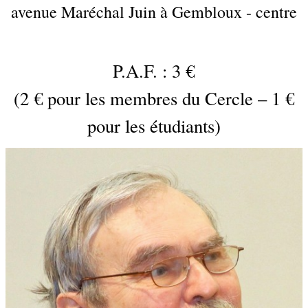
avenue Maréchal Juin à Gembloux - centre
P.A.F. : 3 €
(2 € pour les membres du Cercle – 1 €
pour les étudiants)