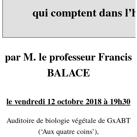
qui comptent dans l’h
par M. le professeur
Francis
BALACE
le vendredi 12 octobre 2018 à 19h30
Auditoire de biologie végétale de GxABT
(‘Aux quatre coins’),