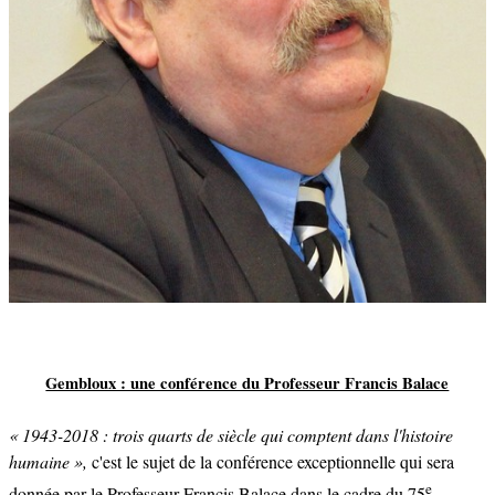
Gembloux : une conférence du Professeur Francis Balace
« 1943-2018 : trois quarts de siècle qui comptent dans l'histoire
humaine »,
c'est le sujet de la conférence exceptionnelle qui sera
e
donnée par le Professeur Francis Balace dans le cadre du 75