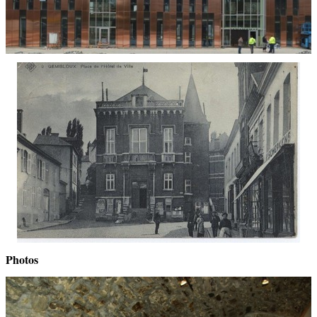
Photos