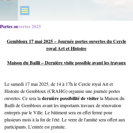
Portes ouvertes 2025
Gembloux 17 mai 2025 – Journée portes ouvertes du Cercle
royal Art et Histoire
Maison du Bailli – Dernière visite possible avant les travaux
Le samedi 17 mai 2025, de 14 à 17h le Cercle royal Art et
Histoire de Gembloux (CRAHG) organise une journée portes
dernière possibilité de visiter
ouvertes. Ce sera la
la Maison du
Bailli de Gembloux avant les importants travaux de rénovation
entrepris par le Ville. Le bâtiment sera en effet fermé pour
plusieurs mois à la fin de l'été. Le verre de l'amitié sera offert aux
participants. L'entrée est gratuite.