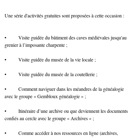
Une série d'activités gratuites sont proposées à cette occasion :
•
Visite guidée du bâtiment des caves médiévales jusqu'au
grenier à l’imposante charpente ;
•
Visite guidée du musée de la vie locale ;
•
Visite guidée du musée de la coutellerie ;
•
Comment naviguer dans les méandres de la généalogie
avec le groupe « Gembloux généalogie » ;
•
Itinéraire d’une archive ou que deviennent les documents
confiés au cercle avec le groupe « Archives » ;
•
Comme accéder à nos ressources en ligne (archives,