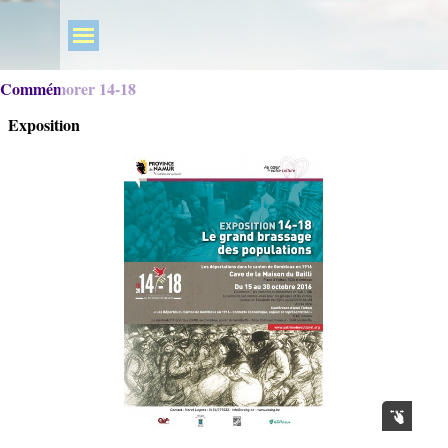
Commémorer 14-18
Exposition