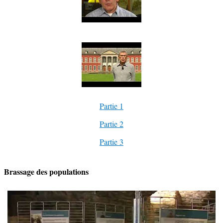
Partie 1
Partie 2
Partie 3
Brassage des populations