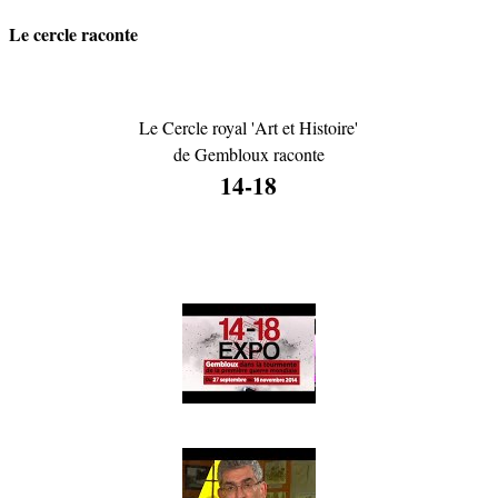
Le cercle raconte
Le Cercle royal 'Art et Histoire'
de Gembloux raconte
14-18