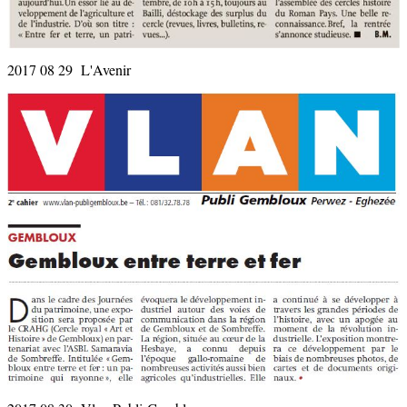
2017 08 29 L'Avenir