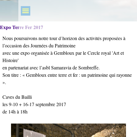
Expo Terre Fer 2017
Nous poursuivons notre tour d’horizon des activités proposées à
l’occasion des Journées du Patrimoine
avec une expo organisée à Gembloux par le Cercle royal 'Art et
Histoire'
en partenariat avec l’asbl Samaravia de Sombreffe.
Son titre : « Gembloux entre terre et fer : un patrimoine qui rayonne
».
Caves du Bailli
les 9-10 + 16-17 septembre 2017
de 14h à 18h