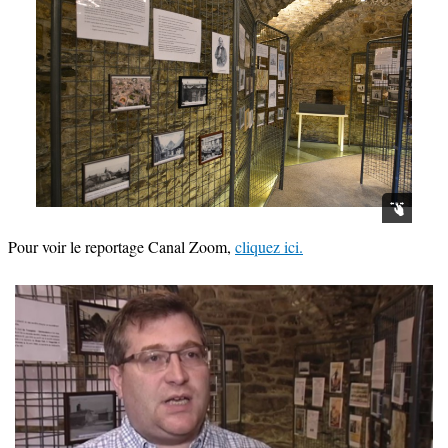
Pour voir le reportage Canal Zoom,
cliquez ici.