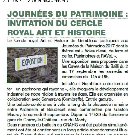
2017 08 30 Vlan Publi-Gembloux