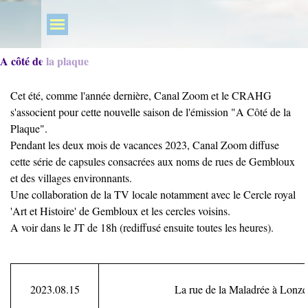
A côté de la plaque
Cet été, comme l'année dernière, Canal Zoom et le CRAHG
s'associent pour cette nouvelle saison de l'émission "A Côté de la
Plaque".
Pendant les deux mois de vacances 2023, Canal Zoom
diffuse
cette série de capsules
consacrées aux noms de rues de Gembloux
et des villages environnants.
Une collaboration de la TV locale notamment avec le Cercle royal
'Art et Histoire' de Gembloux et les cercles voisins.
A voir dans le JT de 18h (rediffusé ensuite toutes les heures).
2023.08.15
La rue de la Maladrée à Lonzé