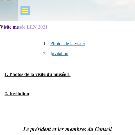
Visite musée LLN 2021
1.
Photos de la visite
2.
I
nvitation
1. Photos de la visite du musée L
2. Invitation
Le président et les membres du Conseil