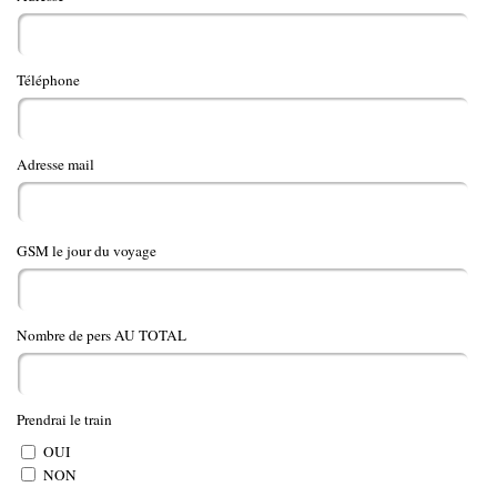
Téléphone
Adresse mail
GSM le jour du voyage
Nombre de pers AU TOTAL
Prendrai le train
OUI
NON