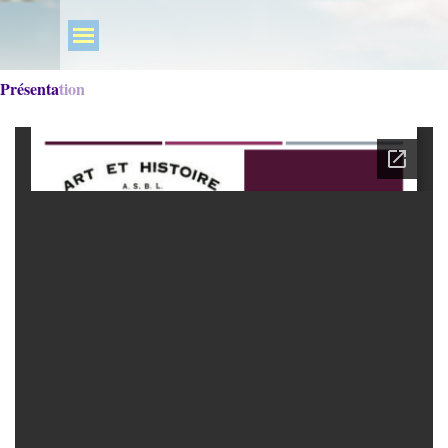
Présentation