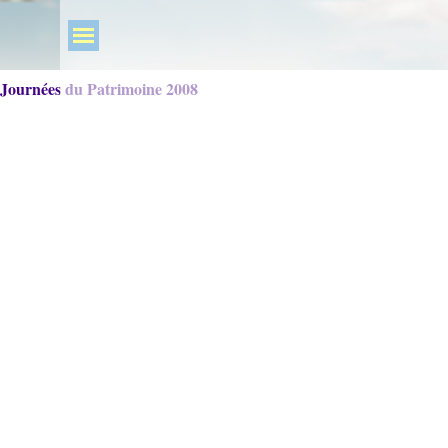
Journées du Patrimoine 2008