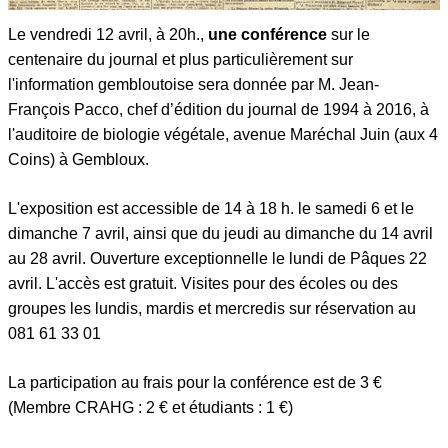
Le vendredi 12 avril, à 20h.,
une
conférence
sur le
centenaire du journal et plus particulièrement sur
l'information gembloutoise sera donnée par M. Jean-
François Pacco, chef d’édition du journal de 1994 à 2016, à
l'auditoire de biologie végétale, avenue Maréchal Juin (aux 4
Coins) à Gembloux.
L'exposition est accessible de 14 à 18 h. le samedi 6 et le
dimanche 7 avril, ainsi que du jeudi au dimanche du 14 avril
au 28 avril. Ouverture exceptionnelle le lundi de Pâques 22
avril. L'accès est gratuit. Visites pour des écoles ou des
groupes les lundis, mardis et mercredis sur réservation au
081 61 33 01
La participation au frais pour la conférence est de 3 €
(Membre CRAHG : 2 € et étudiants : 1 €)