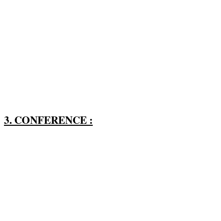
3. CONFERENCE :