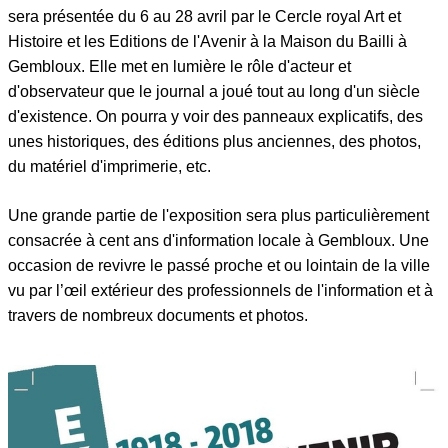
sera présentée du 6 au 28 avril par le Cercle royal Art et
Histoire
et les Editions de l'Avenir
à la Maison du Bailli à
Gembloux. Elle met en lumière le rôle d'acteur et
d'observateur que le journal a joué tout au long d'un siècle
d'existence. On pourra y voir des panneaux explicatifs, des
unes historiques, des éditions plus anciennes, des photos,
du matériel d'imprimerie, etc.
Une grande partie de l'exposition sera plus particulièrement
consacrée à cent ans d'information locale à Gembloux. Une
occasion de revivre le passé proche et ou lointain de la ville
vu par l’œil extérieur des professionnels de l'information et à
travers de nombreux documents et photos.