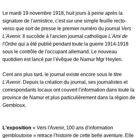
Le mardi 19 novembre 1918, huit jours à peine après la
signature de l'armistice, c'est sur une simple feuille recto-
verso que sort de presse le premier numéro du journal
Vers
L'Avenir.
Il succède à l'ancien journal catholique
L'Ami de
l'Ordre
qui a été publié pendant toute la guerre 1914-1918
sous le contrôle de l'occupant allemand. Le nouveau
quotidien est lancé par l’évêque de Namur Mgr Heylen.
Cent ans plus tard, le journal existe encore sous le titre
L'Avenir
. Depuis la création du journal, ses journalistes et
correspondants locaux ont couvert l'information dans toute la
province de Namur et plus particulièrement dans la région de
Gembloux.
L'exposition
« Vers l'Avenir, 100 ans d'information
gembloutoise » retrace l'histoire de cette belle aventure. Elle