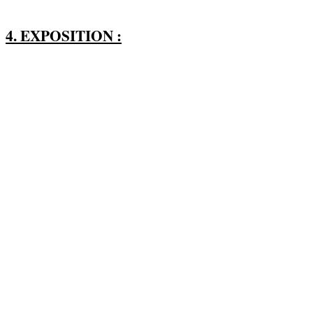
4. EXPOSITION :