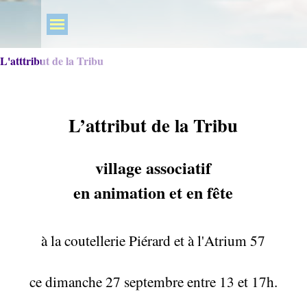
L'atttribut de la Tribu
L’attribut de la Tribu
village associatif
en animation et en fête
à la coutellerie Piérard et à l'Atrium 57
ce dimanche 27 septembre entre 13 et 17h.