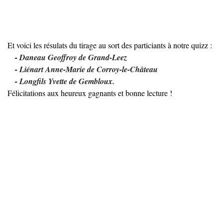
Et voici les résulats du tirage au sort des particiants à notre quizz :
-
Daneau Geoffroy de Grand-Leez
-
Liénart Anne-Marie de Corroy-le-Château
-
Longfils Yvette de Gembloux.
Félicitations aux heureux gagnants et bonne lecture !