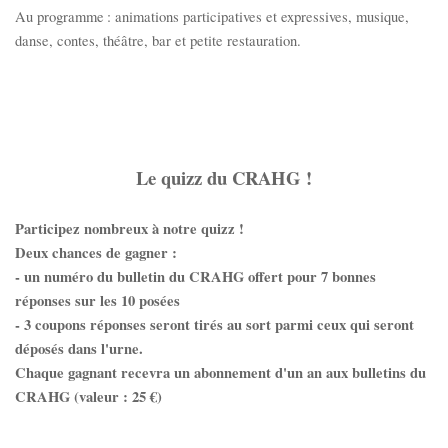
Au programme : animations participatives et expressives, musique,
danse, contes, théâtre, bar et petite restauration.
Le quizz du CRAHG !
Participez nombreux à notre quizz !
Deux chances de gagner :
- un numéro du bulletin du CRAHG offert pour 7 bonnes
réponses sur les 10 posées
- 3 coupons réponses seront tirés au sort parmi ceux qui seront
déposés dans l'urne.
Chaque gagnant recevra un abonnement d'un an aux bulletins du
CRAHG (valeur : 25 €)