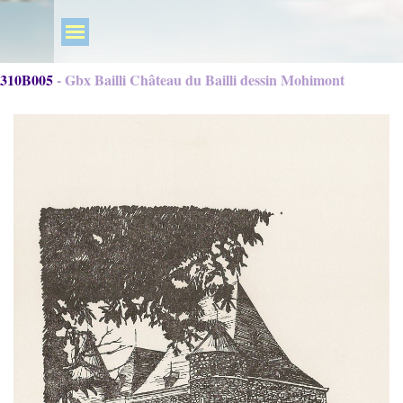
310B005 - Gbx Bailli Château du Bailli dessin Mohimont