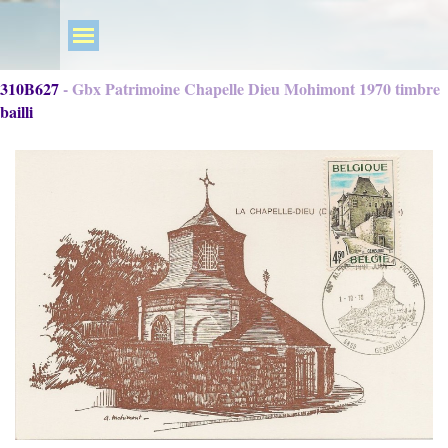
310B627 - Gbx Patrimoine Chapelle Dieu Mohimont 1970 timbre
bailli