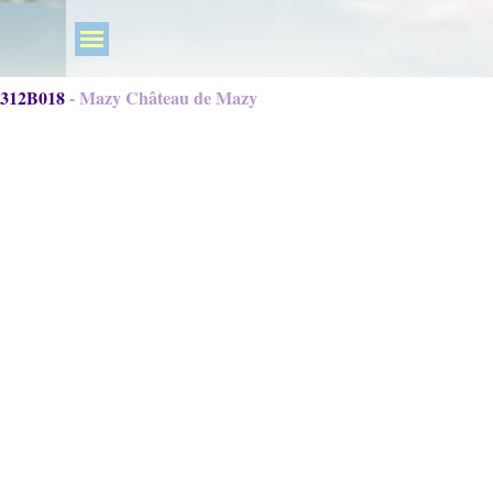
312B018 - Mazy Château de Mazy