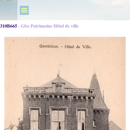
310B665 - Gbx Patrimoine Hôtel de ville