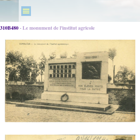
310B480 - Le monument de l'institut agricole