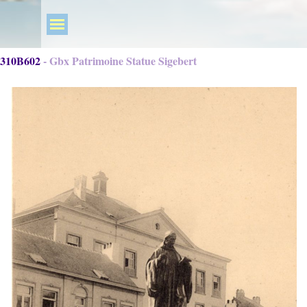
310B602 - Gbx Patrimoine Statue Sigebert