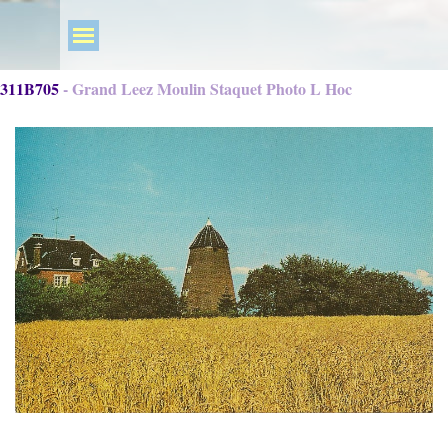
311B705 - Grand Leez Moulin Staquet Photo L Hoc