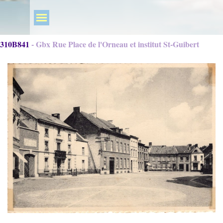
310B841 - Gbx Rue Place de l'Orneau et institut St-Guibert