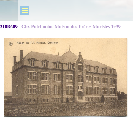
310B609 - Gbx Patrimoine Maison des Frères Maristes 1939