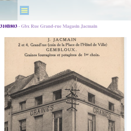
310B803 - Gbx Rue Grand-rue Magasin Jacmain