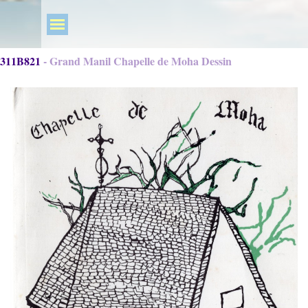
311B821 - Grand Manil Chapelle de Moha Dessin