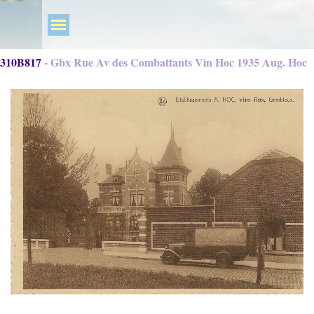
310B817 - Gbx Rue Av des Combattants Vin Hoc 1935 Aug. Hoc