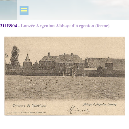
311B904 - Lonzée Argenton Abbaye d'Argenton (ferme)