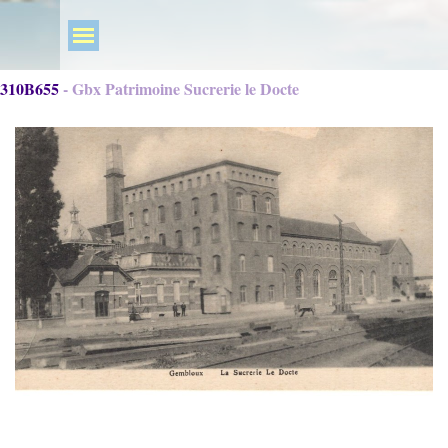
310B655 - Gbx Patrimoine Sucrerie le Docte